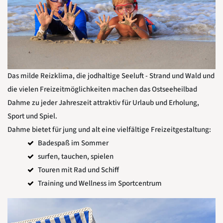
Das milde Reizklima, die jodhaltige Seeluft - Strand und Wald und
die vielen Freizeitmöglichkeiten machen das Ostseeheilbad
Dahme zu jeder Jahreszeit attraktiv für Urlaub und Erholung,
Sport und Spiel.
Dahme bietet für jung und alt eine vielfältige Freizeitgestaltung:
Badespaß im Sommer
surfen, tauchen, spielen
Touren mit Rad und Schiff
Training und Wellness im Sportcentrum