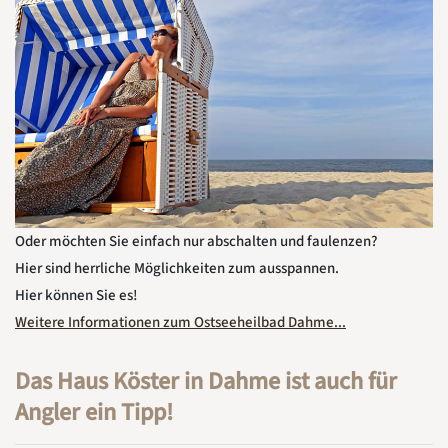
Oder möchten Sie einfach nur abschalten und faulenzen?
Hier sind herrliche Möglichkeiten zum ausspannen.
Hier können Sie es!
Weitere Informationen zum Ostseeheilbad Dahme...
Das Haus Köster in Dahme ist auch für
Angler ein Tipp!