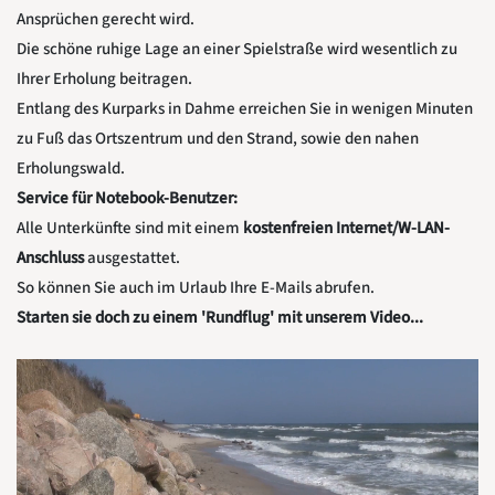
Ansprüchen gerecht wird.
Die schöne ruhige Lage an einer Spielstraße wird wesentlich zu
Ihrer Erholung beitragen.
Entlang des Kurparks in Dahme erreichen Sie in wenigen Minuten
zu Fuß das Ortszentrum und den Strand, sowie den nahen
Erholungswald.
Service für Notebook-Benutzer:
Alle Unterkünfte sind mit einem
kostenfreien Internet/W-LAN-
Anschluss
ausgestattet.
So können Sie auch im Urlaub Ihre E-Mails abrufen.
Starten sie doch zu einem 'Rundflug' mit unserem Video...