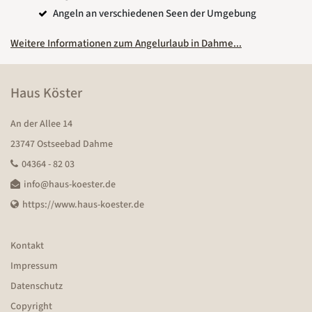
Angeln an verschiedenen Seen der Umgebung
Weitere Informationen zum Angelurlaub in Dahme...
Haus Köster
An der Allee 14
23747 Ostseebad Dahme
04364 - 82 03
info@haus-koester.de
https://www.haus-koester.de
Kontakt
Impressum
Datenschutz
Copyright