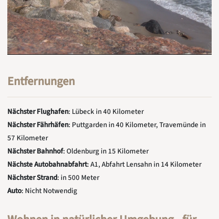
Entfernungen
Nächster Flughafen
: Lübeck in 40 Kilometer
Nächster Fährhäfen
: Puttgarden in 40 Kilometer, Travemünde in
57 Kilometer
Nächster Bahnhof
: Oldenburg in 15 Kilometer
Nächste Autobahnabfahrt
: A1, Abfahrt Lensahn in 14 Kilometer
Nächster Strand
: in 500 Meter
Auto
: Nicht Notwendig