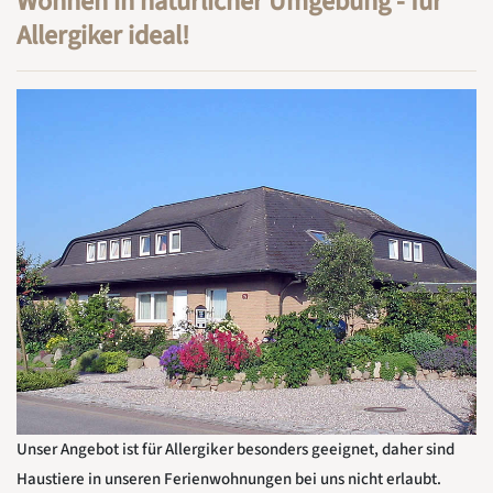
Wohnen in natürlicher Umgebung - für
Allergiker ideal!
Unser Angebot ist für Allergiker besonders geeignet, daher sind
Haustiere in unseren Ferienwohnungen bei uns nicht erlaubt.