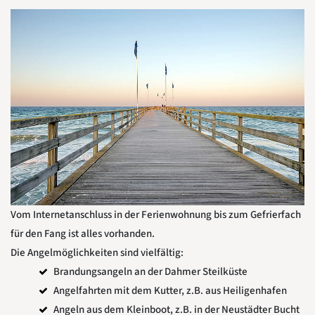
Vom Internetanschluss in der Ferienwohnung bis zum Gefrierfach
für den Fang ist alles vorhanden.
Die Angelmöglichkeiten sind vielfältig:
Brandungsangeln an der Dahmer Steilküste
Angelfahrten mit dem Kutter, z.B. aus Heiligenhafen
Angeln aus dem Kleinboot, z.B. in der Neustädter Bucht