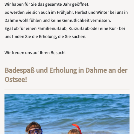
Wir haben für Sie das gesamte Jahr geöffnet.
So werden Sie sich auch im Frühjahr, Herbst und Winter bei uns in
Dahme wohl fühlen und keine Gemütlichkeit vermissen.
Egal ob für einen Familienurlaub, Kurzurlaub oder eine Kur - bei
uns finden Sie die Erholung, die Sie suchen.
Wir freuen uns auf Ihren Besuch!
Badespaß und Erholung in Dahme an der
Ostsee!