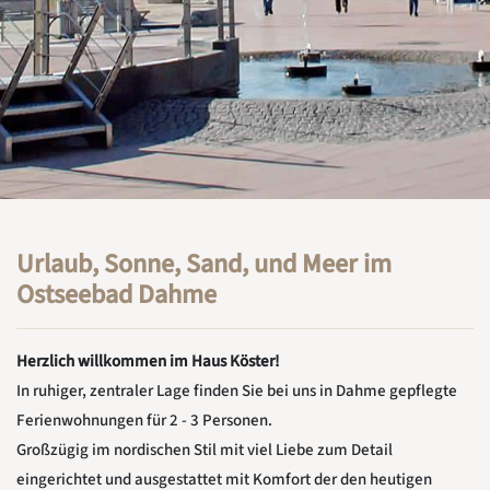
Urlaub, Sonne, Sand, und Meer im
Ostseebad Dahme
Herzlich willkommen im Haus Köster!
In ruhiger, zentraler Lage finden Sie bei uns in Dahme gepflegte
Ferienwohnungen für 2 - 3 Personen.
Großzügig im nordischen Stil mit viel Liebe zum Detail
eingerichtet und ausgestattet mit Komfort der den heutigen